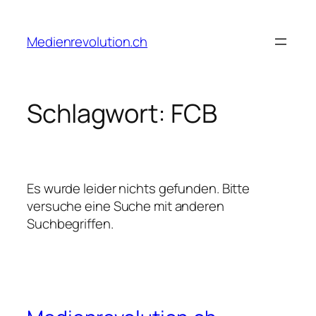
Zum
Inhalt
Medienrevolution.ch
springen
Schlagwort:
FCB
Es wurde leider nichts gefunden. Bitte
versuche eine Suche mit anderen
Suchbegriffen.