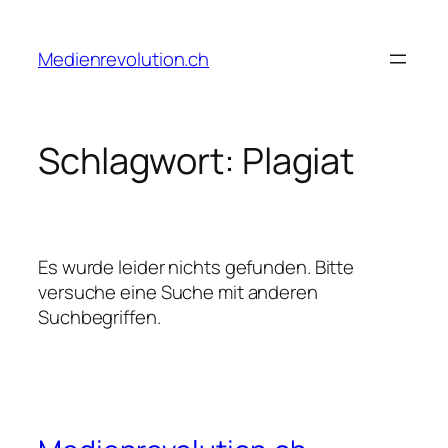
Zum
Inhalt
Medienrevolution.ch
springen
Schlagwort:
Plagiat
Es wurde leider nichts gefunden. Bitte
versuche eine Suche mit anderen
Suchbegriffen.