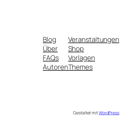
Blog
Veranstaltungen
Über
Shop
FAQs
Vorlagen
Autoren
Themes
Gestaltet mit
WordPress